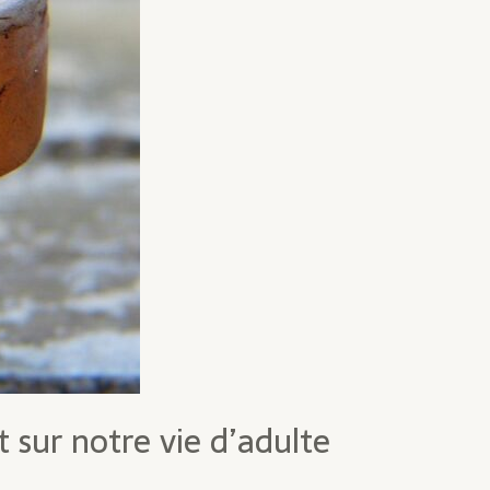
t sur notre vie d’adulte