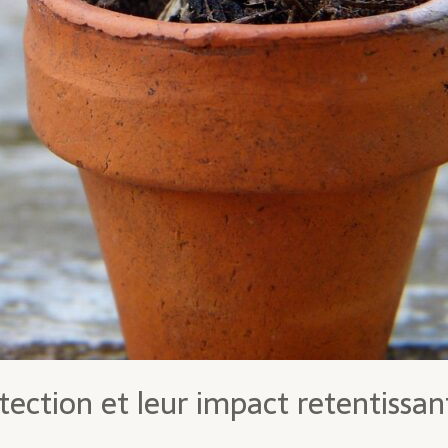
tection et leur impact retentissan