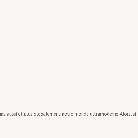
ns aussi et plus globalement notre monde ultramoderne. Alors, si