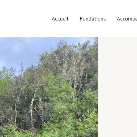
Accueil
Fondations
Accomp