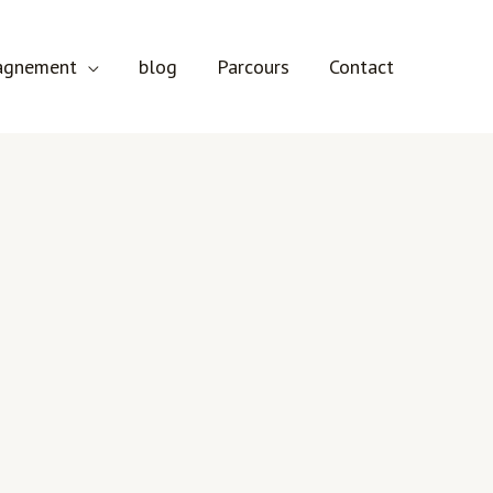
agnement
blog
Parcours
Contact