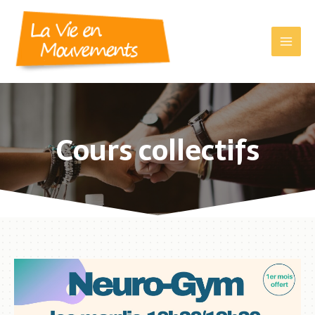
Cours collectifs