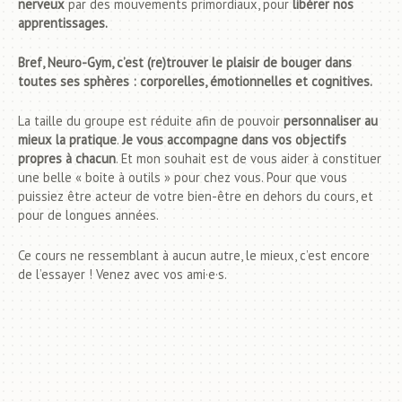
nerveux
par des mouvements primordiaux, pour
libérer nos
apprentissages.
Bref, Neuro-Gym, c’est (re)trouver le plaisir de bouger dans
toutes ses sphères : corporelles, émotionnelles et cognitives.
La taille du groupe est réduite afin de pouvoir
personnaliser au
mieux la pratique
.
Je vous accompagne dans vos objectifs
propres à chacun
. Et mon souhait est de vous aider à constituer
une belle « boite à outils » pour chez vous. Pour que vous
puissiez être acteur de votre bien-être en dehors du cours, et
pour de longues années.
Ce cours ne ressemblant à aucun autre, le mieux, c’est encore
de l’essayer ! Venez avec vos ami·e·s.