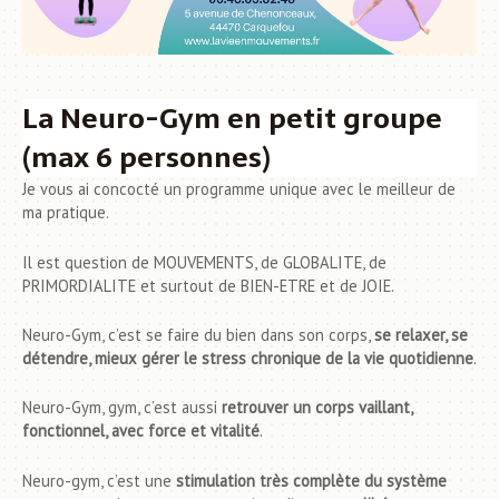
La Neuro-Gym en petit groupe
(max 6 personnes)
Je vous ai concocté un programme unique avec le meilleur de
ma pratique.
Il est question de MOUVEMENTS, de GLOBALITE, de
PRIMORDIALITE et surtout de BIEN-ETRE et de JOIE.
Neuro-Gym, c’est se faire du bien dans son corps,
se relaxer, se
détendre, mieux gérer le stress chronique de la vie quotidienne
.
Neuro-Gym, gym, c’est aussi
retrouver un corps vaillant,
fonctionnel, avec force et vitalité
.
Neuro-gym, c’est une
stimulation très complète du système